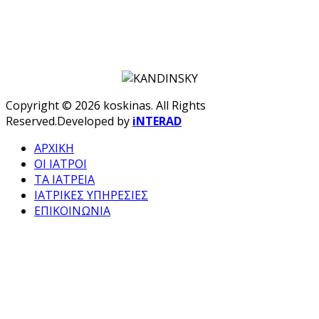
Copyright © 2026 koskinas. All Rights
Reserved.
Developed by
iNTERAD
ΑΡΧΙΚΗ
ΟΙ ΙΑΤΡΟΙ
ΤΑ ΙΑΤΡΕΙΑ
ΙΑΤΡΙΚΕΣ ΥΠΗΡΕΣΙΕΣ
ΕΠΙΚΟΙΝΩΝΙΑ