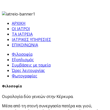
ΑΡΧΙΚΗ
ΟΙ ΙΑΤΡΟΙ
ΤΑ ΙΑΤΡΕΙΑ
ΙΑΤΡΙΚΕΣ ΥΠΗΡΕΣΙΕΣ
ΕΠΙΚΟΙΝΩΝΙΑ
Φιλοσοφία
Εξοπλισμός
Συμβάσεις με ταμεία
Ώρες λειτουργίας
Φωτογραφίες
Φιλοσοφία
Ουρολογία δύο γενεών στην Κέρκυρα.
Μέσα από τη στενή συνεργασία πατέρα και γιού,